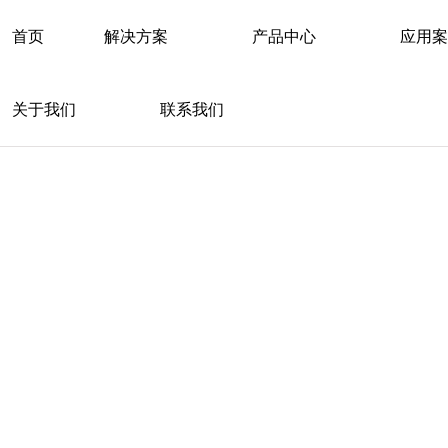
首页
解决方案
产品中心
应用
关于我们
联系我们