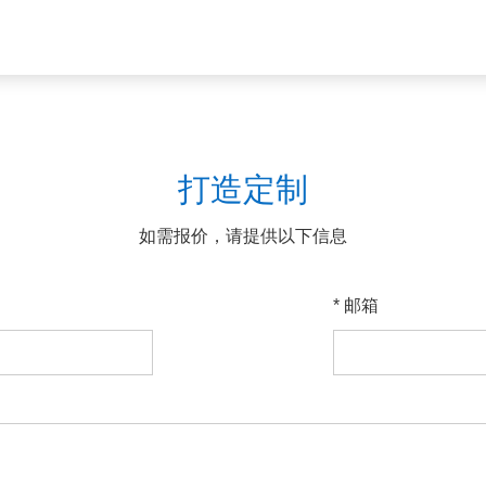
打造定制
如需报价，请提供以下信息
* 邮箱