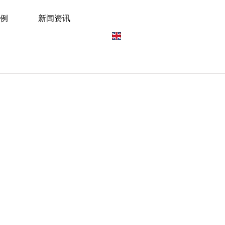
案例
新闻资讯