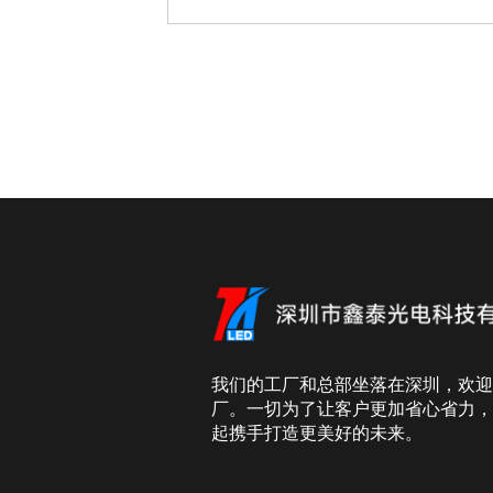
我们的工厂和总部坐落在深圳，欢迎
厂。一切为了让客户更加省心省力，
起携手打造更美好的未来。