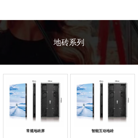
地砖系列
常规地砖屏
智能互动地砖