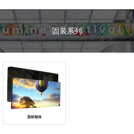
固装系列
型材箱体