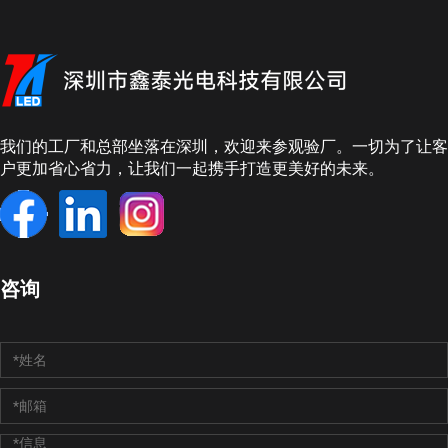
我们的工厂和总部坐落在深圳，欢迎来参观验厂。一切为了让客
户更加省心省力，让我们一起携手打造更美好的未来。
咨询