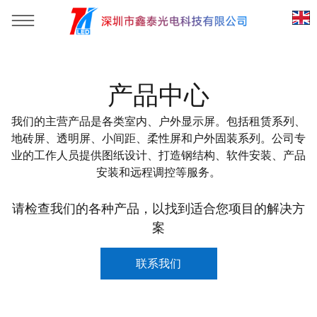
位置：
首页
»
产品中心
»
租赁系列
产品中心
我们的主营产品是各类室内、户外显示屏。包括租赁系列、
地砖屏、透明屏、小间距、柔性屏和户外固装系列。公司专
业的工作人员提供图纸设计、打造钢结构、软件安装、产品
安装和远程调控等服务。
请检查我们的各种产品，以找到适合您项目的解决方
案
联系我们