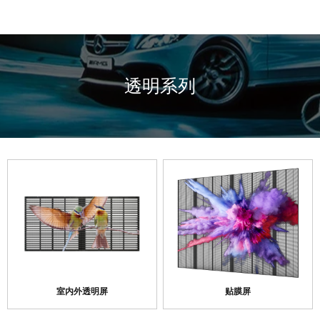
透明系列
室内外透明屏
贴膜屏