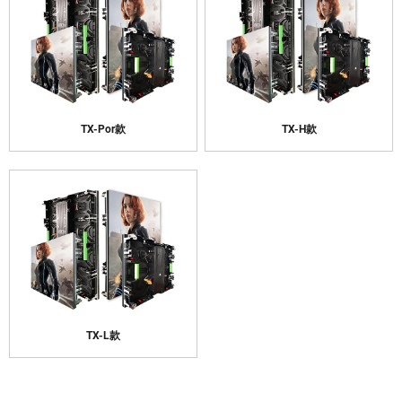
TX-Por款
TX-H款
TX-L款