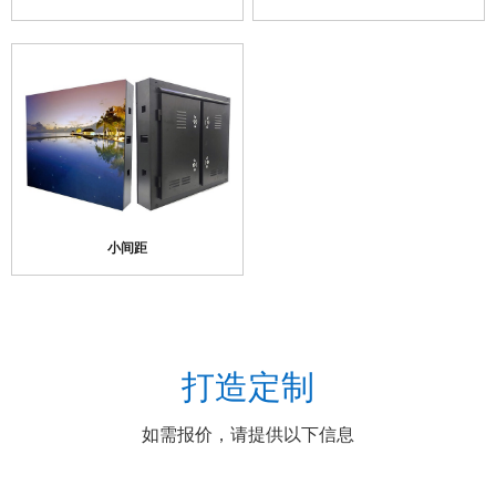
小间距
打造定制
如需报价，请提供以下信息