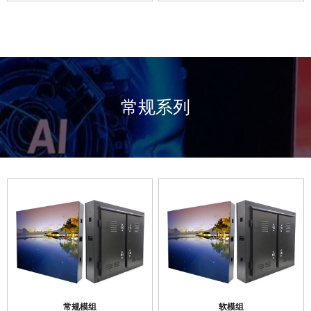
常规系列
常规模组
软模组