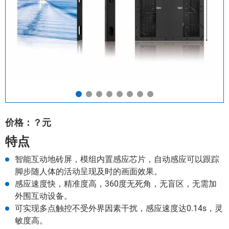
价格：？元
特点
智能互动地砖屏，模组内置感应芯片，自动感应可以跟踪
脚步随人体的活动呈现及时的画面效果。
感应速度快，精准度高，360度无死角，无盲区，无需加
外围互动设备。
可实现多点触控不受外界因素干扰，感应速度达0.14s，灵
敏度高。