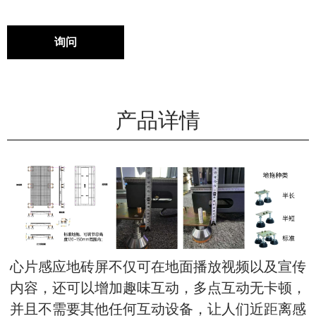
询问
产品详情
心片感应地砖屏不仅可在地面播放视频以及宣传
内容，还可以增加趣味互动，多点互动无卡顿，
并且不需要其他任何互动设备，让人们近距离感