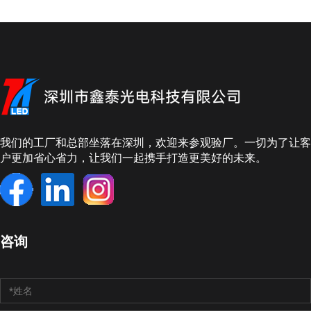
我们的工厂和总部坐落在深圳，欢迎来参观验厂。一切为了让客
户更加省心省力，让我们一起携手打造更美好的未来。
咨询