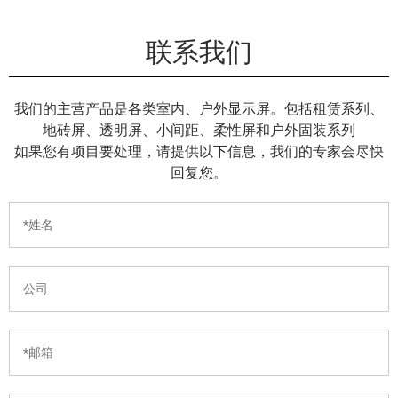
联系我们
我们的主营产品是各类室内、户外显示屏。包括租赁系列、
地砖屏、透明屏、小间距、柔性屏和户外固装系列
如果您有项目要处理，请提供以下信息，我们的专家会尽快
回复您。