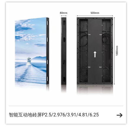
智能互动地砖屏P2.5/2.976/3.91/4.81/6.25