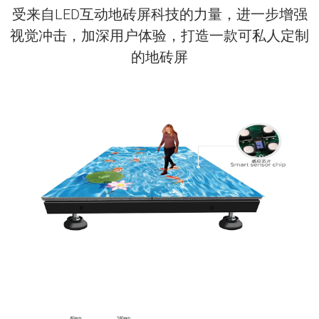
受来自LED互动地砖屏科技的力量，进一步增强
视觉冲击，加深用户体验，打造一款可私人定制
的地砖屏